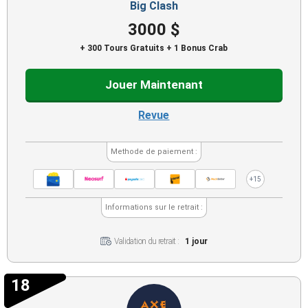
Big Clash
3000 $
+ 300 Tours Gratuits + 1 Bonus Crab
Jouer Maintenant
Revue
Methode de paiement :
+15
Informations sur le retrait :
Validation du retrait :
1 jour
18