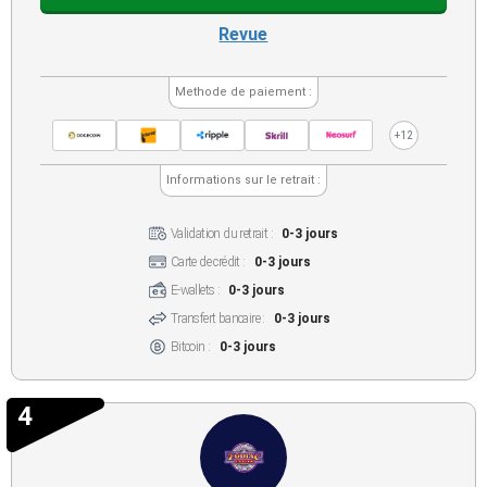
Revue
Methode de paiement :
+12
Informations sur le retrait :
Validation du retrait :
0-3 jours
Carte de crédit :
0-3 jours
E-wallets :
0-3 jours
Transfert bancaire :
0-3 jours
Bitcoin :
0-3 jours
4