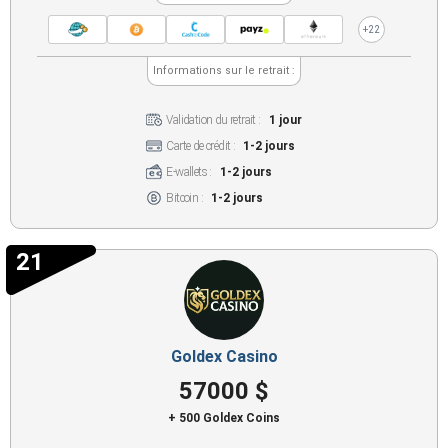
+22
Informations sur le retrait :
Validation du retrait :
1 jour
Carte de crédit :
1-2 jours
E-wallets :
1-2 jours
Bitcoin :
1-2 jours
21
Goldex Casino
57000 $
+ 500 Goldex Coins