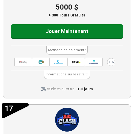
5000 $
+ 300 Tours Gratuits
Jouer Maintenant
Methode de paiement :
+16
Informations sur le retrait :
Validation du retrait :
1-3 jours
17