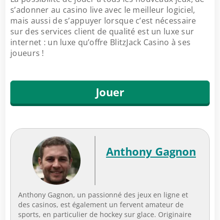
s’adonner au casino live avec le meilleur logiciel,
mais aussi de s’appuyer lorsque c’est nécessaire
sur des services client de qualité est un luxe sur
internet : un luxe qu’offre BlitzJack Casino à ses
joueurs !
Jouer
Anthony Gagnon
Anthony Gagnon, un passionné des jeux en ligne et
des casinos, est également un fervent amateur de
sports, en particulier de hockey sur glace. Originaire