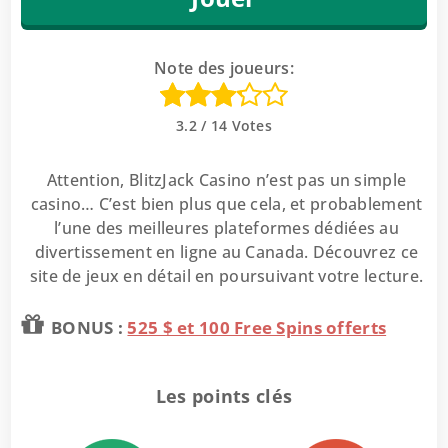
Note des joueurs:
3.2 / 14 Votes
Attention, BlitzJack Casino n’est pas un simple
casino… C’est bien plus que cela, et probablement
l’une des meilleures plateformes dédiées au
divertissement en ligne au Canada. Découvrez ce
site de jeux en détail en poursuivant votre lecture.
BONUS :
525 $ et 100 Free Spins offerts
Les points clés