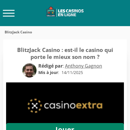
BlitzJack Casino
BlitzJack Casino : est-il le casino qui
porte le mieux son nom ?
Rédigé par
:
Anthony Gagnon
Mis à jour
:
14/11/2025
Jouer