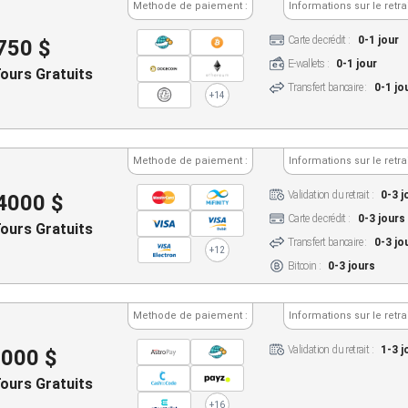
Methode de paiement :
Informations sur le retrai
Carte de crédit :
0-1 jour
750 $
E-wallets :
0-1 jour
Tours Gratuits
Transfert bancaire :
0-1 jo
+14
Methode de paiement :
Informations sur le retrai
Validation du retrait :
0-3 j
4000 $
Carte de crédit :
0-3 jours
Tours Gratuits
Transfert bancaire :
0-3 jo
+12
Bitcoin :
0-3 jours
Methode de paiement :
Informations sur le retrai
Validation du retrait :
1-3 j
000 $
Tours Gratuits
+16