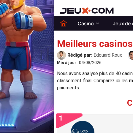
Casino
Jeux de 
Meilleurs casinos
Rédigé par
:
Edouard Roux
Mis à jour
:
04/08/2026
Nous avons analysé plus de 40 casino
classement final. Comparez ici les
m
paiements.
C
1