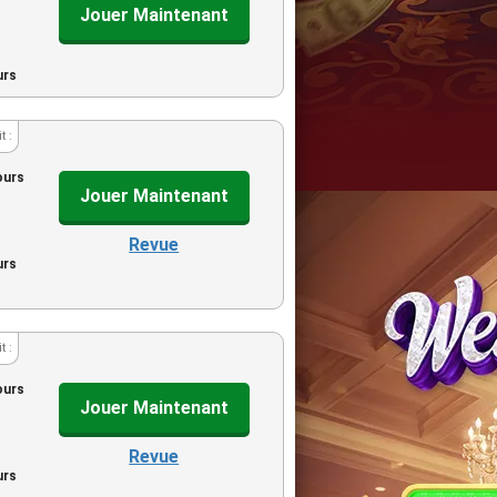
Jouer Maintenant
urs
t :
ours
Jouer Maintenant
Revue
urs
t :
ours
Jouer Maintenant
Revue
urs