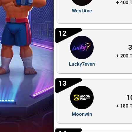
+ 400 
WestAce
12
3
+ 200 
Lucky7even
13
1
+ 180 
Moonwin