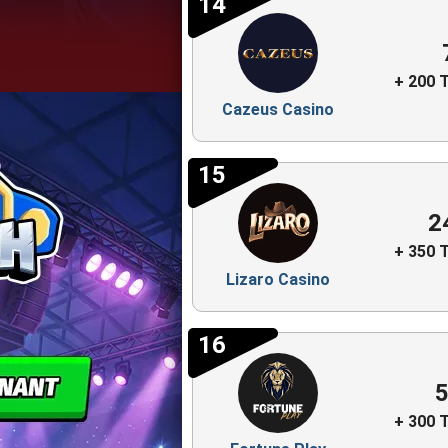
14
+ 200 
Cazeus Casino
15
2
+ 350 
Lizaro Casino
16
5
+ 300 