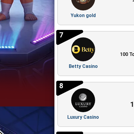
Yukon gold
7
100 T
Betty Casino
8
1
Luxury Casino