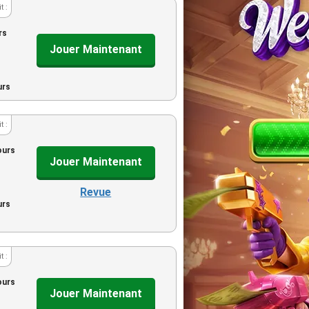
t :
rs
Jouer Maintenant
urs
t :
ours
Jouer Maintenant
Revue
urs
t :
ours
Jouer Maintenant