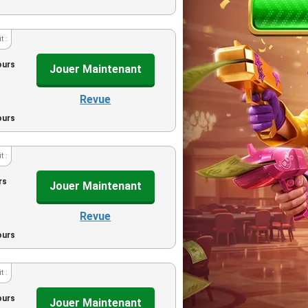
t :
ours
Jouer Maintenant
Revue
ours
t :
rs
Jouer Maintenant
Revue
ours
t :
ours
Jouer Maintenant