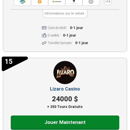
+14
Informations sur le retrait :
Carte de crédit :
0-1 jour
E-wallets :
0-1 jour
Transfert bancaire :
0-1 jour
15
Lizaro Casino
24000 $
+ 350 Tours Gratuits
Jouer Maintenant