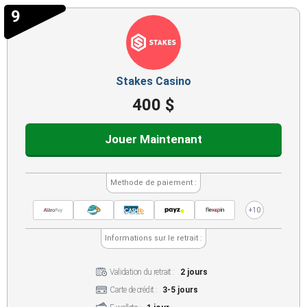
9
Stakes Casino
400 $
Jouer Maintenant
Methode de paiement :
+10
Informations sur le retrait :
Validation du retrait :
2 jours
Carte de crédit :
3-5 jours