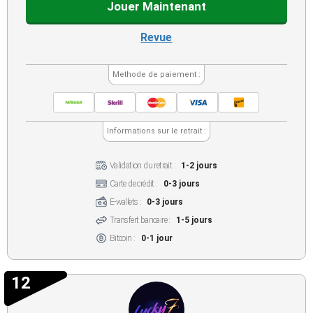
Jouer Maintenant
Revue
Methode de paiement :
Informations sur le retrait :
Validation du retrait :
1-2 jours
Carte de crédit :
0-3 jours
E-wallets :
0-3 jours
Transfert bancaire :
1-5 jours
Bitcoin :
0-1 jour
12