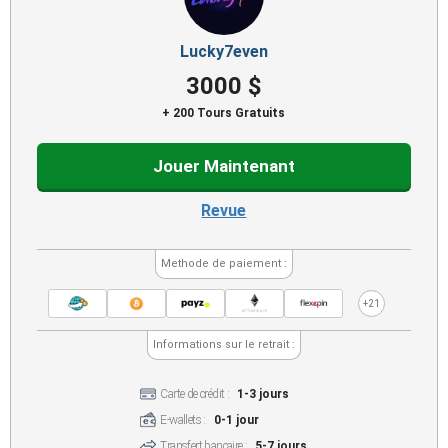
Lucky7even
3000 $
+ 200 Tours Gratuits
Jouer Maintenant
Revue
Methode de paiement :
+21
Informations sur le retrait :
Carte de crédit :
1-3 jours
E-wallets :
0-1 jour
Transfert bancaire :
5-7 jours