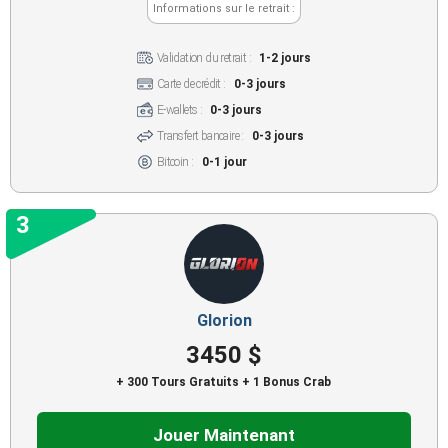
Informations sur le retrait :
Validation du retrait :
1-2 jours
Carte de crédit :
0-3 jours
E-wallets :
0-3 jours
Transfert bancaire :
0-3 jours
Bitcoin :
0-1 jour
3
Glorion
3450 $
+ 300 Tours Gratuits + 1 Bonus Crab
Jouer Maintenant