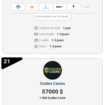
+22
Informations sur le retrait :
Validation du retrait :
1 jour
Carte de crédit :
1-2 jours
E-wallets :
1-2 jours
Bitcoin :
1-2 jours
21
Goldex Casino
57000 $
+ 500 Goldex Coins