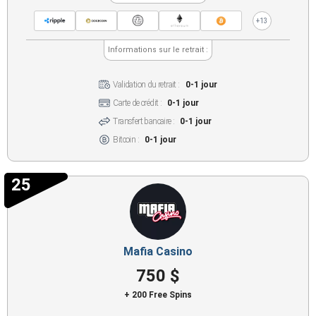
+13
Informations sur le retrait :
Validation du retrait :
0-1 jour
Carte de crédit :
0-1 jour
Transfert bancaire :
0-1 jour
Bitcoin :
0-1 jour
25
Mafia Casino
750 $
+ 200 Free Spins