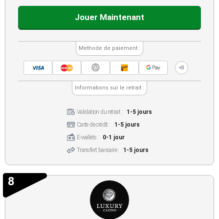
Jouer Maintenant
Methode de paiement :
+8
Informations sur le retrait :
Validation du retrait :
1-5 jours
Carte de crédit :
1-5 jours
E-wallets :
0-1 jour
Transfert bancaire :
1-5 jours
8