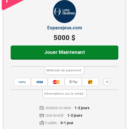
1
asino
Jeux de casino
Jeux vidéos
Nos jeux gr
ues de casino
Espacejeux.com
5000 $
rion Casino
ky7 Even Casino
Jouer Maintenant
xander Casino
 Set Spin Casino
Methode de paiement :
cer Casino
+6
Informations sur le retrait :
 Bonus Casino
Validation du retrait :
1-2 jours
Carte de crédit :
1-2 jours
ssement par méthode de paiement
E-wallets :
0-1 jour