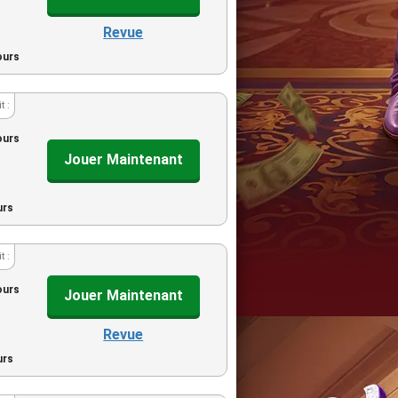
Revue
ours
t :
ours
Jouer Maintenant
urs
t :
ours
Jouer Maintenant
Revue
urs