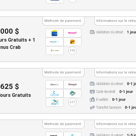
Methode de paiement :
Informations sur le retrai
000 $
Validation du retrait :
1 jou
urs Gratuits + 1
nus Crab
+15
Methode de paiement :
Informations sur le retrai
Validation du retrait :
0-1 j
625 $
Carte de crédit :
0-1 jour
Tours Gratuits
E-wallets :
0-1 jour
+11
Transfert bancaire :
0-1 jo
Methode de paiement :
Informations sur le retrai
Validation du retrait :
1-5 j