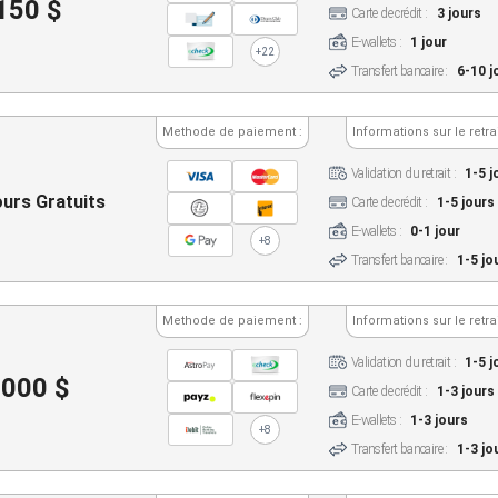
150 $
Carte de crédit :
3 jours
E-wallets :
1 jour
+22
Transfert bancaire :
6-10 j
Methode de paiement :
Informations sur le retrai
Validation du retrait :
1-5 j
ours Gratuits
Carte de crédit :
1-5 jours
E-wallets :
0-1 jour
+8
Transfert bancaire :
1-5 jo
Methode de paiement :
Informations sur le retrai
Validation du retrait :
1-5 j
000 $
Carte de crédit :
1-3 jours
E-wallets :
1-3 jours
+8
Transfert bancaire :
1-3 jo