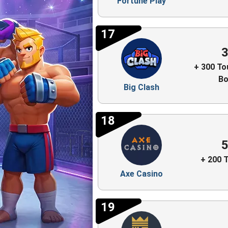
Fortune Play
17
3
+ 300 To
Bo
Big Clash
18
5
+ 200 
Axe Casino
19