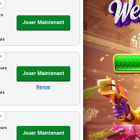
t :
rs
Jouer Maintenant
urs
t :
ours
Jouer Maintenant
Revue
urs
t :
ours
Jouer Maintenant