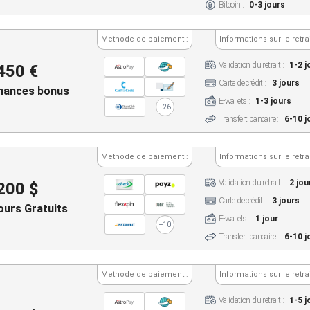
Bitcoin :
0-3 jours
Methode de paiement :
Informations sur le retrai
Validation du retrait :
1-2 j
450 €
Carte de crédit :
3 jours
hances bonus
E-wallets :
1-3 jours
+26
Transfert bancaire :
6-10 j
Methode de paiement :
Informations sur le retrai
Validation du retrait :
2 jou
200 $
Carte de crédit :
3 jours
ours Gratuits
E-wallets :
1 jour
+10
Transfert bancaire :
6-10 j
Methode de paiement :
Informations sur le retrai
Validation du retrait :
1-5 j