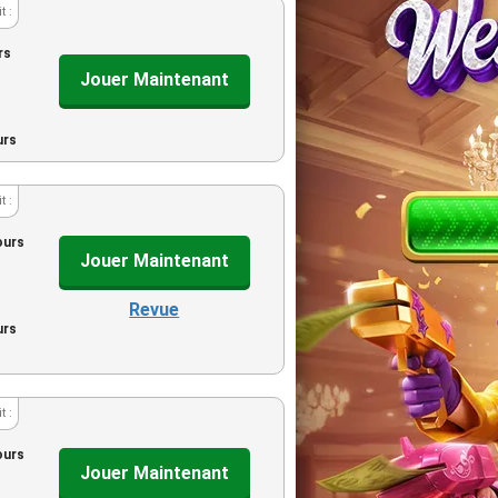
t :
rs
Jouer Maintenant
urs
t :
ours
Jouer Maintenant
Revue
urs
t :
ours
Jouer Maintenant