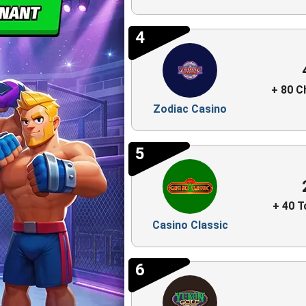
4
+ 80 C
Zodiac Casino
5
+ 40 T
Casino Classic
6