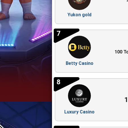
Yukon gold
7
100 T
Betty Casino
8
1
Luxury Casino