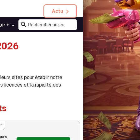
Actu
oir +
 2026
eurs sites pour établir notre
s licences et la rapidité des
ts
t :
ours