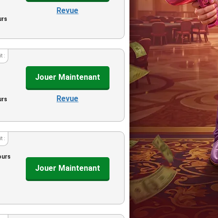
Revue
urs
t :
Jouer Maintenant
Revue
urs
t :
ours
Jouer Maintenant