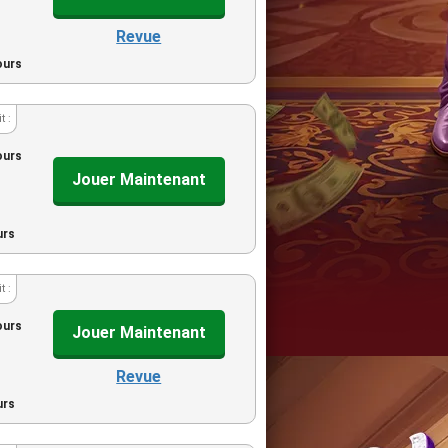
Revue
ours
t :
ours
Jouer Maintenant
urs
t :
ours
Jouer Maintenant
Revue
urs