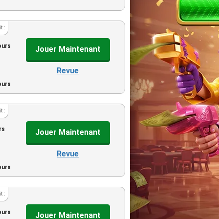
t :
ours
Jouer Maintenant
Revue
ours
t :
rs
Jouer Maintenant
Revue
ours
t :
ours
Jouer Maintenant