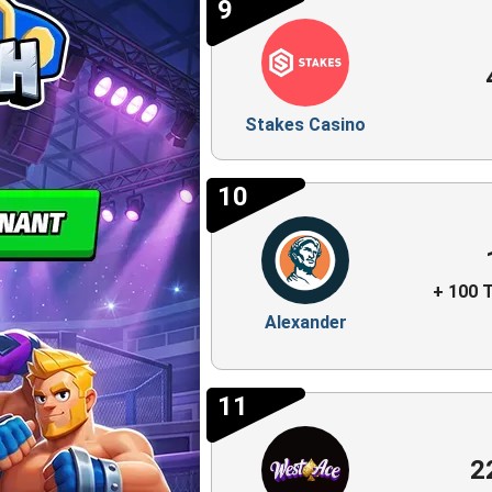
9
Stakes Casino
10
+ 100 
Alexander
11
2