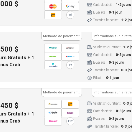
000 $
Carte de crédit :
1-2 jours
E-wallets :
0-1 jour
+6
Transfert bancaire :
1-2 jo
Methode de paiement :
Informations sur le retrai
500 $
Validation du retrait :
1-2 j
Carte de crédit :
0-3 jours
urs Gratuits + 1
E-wallets :
0-3 jours
nus Crab
+9
Transfert bancaire :
0-3 jo
Bitcoin :
0-1 jour
Methode de paiement :
Informations sur le retrai
450 $
Validation du retrait :
0-3 j
Carte de crédit :
0-3 jours
urs Gratuits + 1
E-wallets :
0-3 jours
nus Crab
+12
Transfert bancaire :
0-3 jo