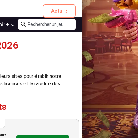
Actu
oir +
 2026
eurs sites pour établir notre
s licences et la rapidité des
ts
t :
ours