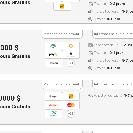
Tours Gratuits
E-wallets :
0-3 jours
Transfert bancaire :
1-5 jo
Bitcoin :
0-1 jour
Methode de paiement :
Informations sur le retrai
Carte de crédit :
1-3 jours
000 $
E-wallets :
0-1 jour
Tours Gratuits
Transfert bancaire :
5-7 jo
+21
Bitcoin :
0-1 jour
Methode de paiement :
Informations sur le retrai
Validation du retrait :
1-3 j
0000 $
Tours Gratuits
+22