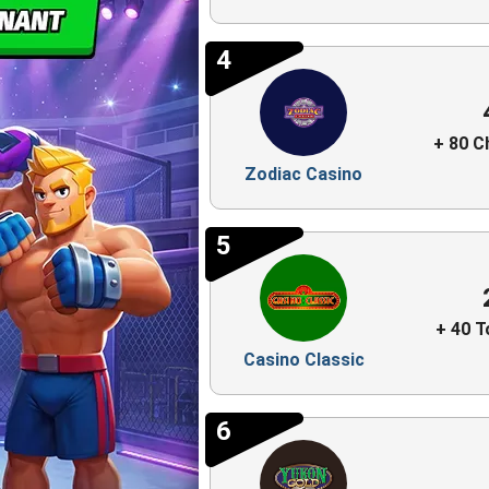
4
+ 80 C
Zodiac Casino
5
+ 40 T
Casino Classic
6