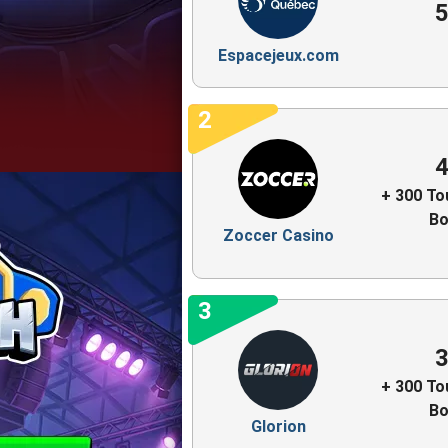
5
Espacejeux.com
2
4
+ 300 To
Bo
Zoccer Casino
3
3
+ 300 To
Bo
Glorion