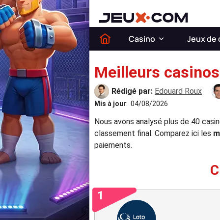
Casino
Jeux de 
Meilleurs casinos
Rédigé par
:
Edouard Roux
Mis à jour
:
04/08/2026
Nous avons analysé plus de 40 casino
classement final. Comparez ici les
m
paiements.
C
1