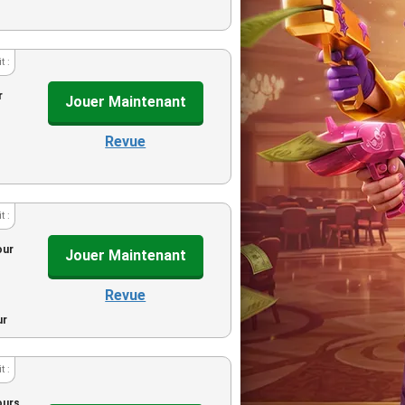
t :
r
Jouer Maintenant
Revue
t :
our
Jouer Maintenant
Revue
ur
t :
ours