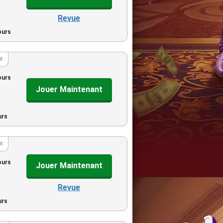
Revue
ours
t :
ours
Jouer Maintenant
urs
t :
ours
Jouer Maintenant
Revue
urs