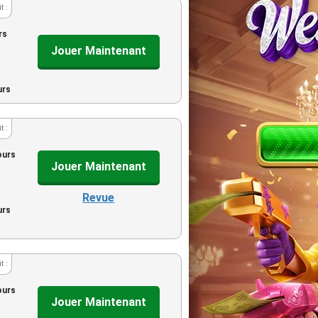
t :
rs
Jouer Maintenant
urs
t :
ours
Jouer Maintenant
Revue
urs
t :
ours
Jouer Maintenant