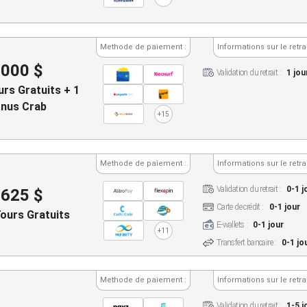
Methode de paiement :
Informations sur le retrai
000 $
Validation du retrait :
1 jou
urs Gratuits + 1
nus Crab
+15
Methode de paiement :
Informations sur le retrai
Validation du retrait :
0-1 j
625 $
Carte de crédit :
0-1 jour
Tours Gratuits
E-wallets :
0-1 jour
+11
Transfert bancaire :
0-1 jo
Methode de paiement :
Informations sur le retrai
Validation du retrait :
1-5 j