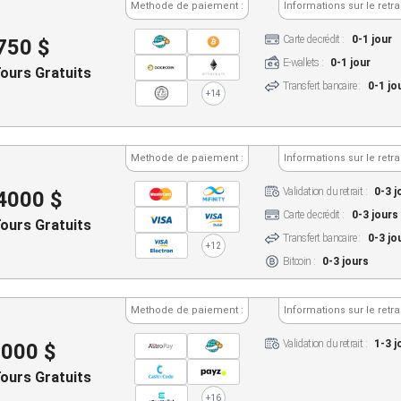
Methode de paiement :
Informations sur le retrai
Carte de crédit :
0-1 jour
750 $
E-wallets :
0-1 jour
Tours Gratuits
Transfert bancaire :
0-1 jo
+14
Methode de paiement :
Informations sur le retrai
Validation du retrait :
0-3 j
4000 $
Carte de crédit :
0-3 jours
Tours Gratuits
Transfert bancaire :
0-3 jo
+12
Bitcoin :
0-3 jours
Methode de paiement :
Informations sur le retrai
Validation du retrait :
1-3 j
000 $
Tours Gratuits
+16