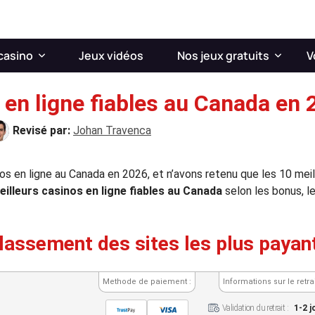
casino
Jeux vidéos
Nos jeux gratuits
V
 en ligne fiables au Canada en
Revisé par
:
Johan Travenca
s en ligne au Canada en 2026, et n’avons retenu que les 10 meill
eilleurs casinos en ligne fiables au Canada
selon les bonus, le
lassement des sites les plus payan
Methode de paiement :
Informations sur le retrai
Validation du retrait :
1-2 j