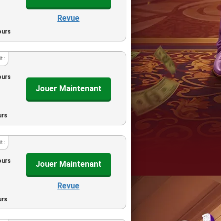
Revue
ours
t :
ours
Jouer Maintenant
urs
t :
ours
Jouer Maintenant
Revue
urs