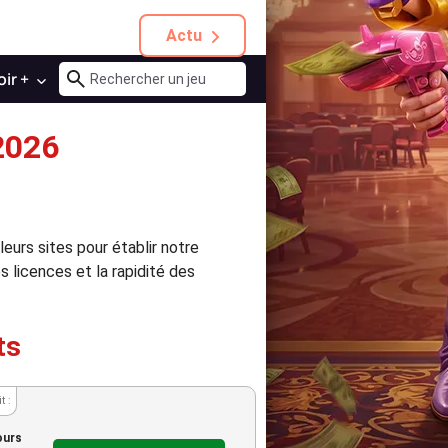
Actu
oir +
 2026
eurs sites pour établir notre
s licences et la rapidité des
ts
t :
ours