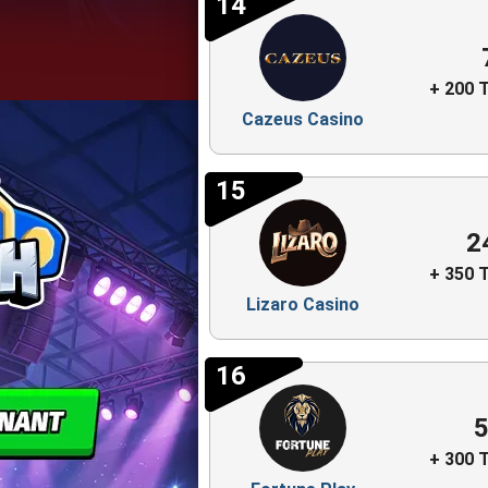
14
+ 200 
Cazeus Casino
15
2
+ 350 
Lizaro Casino
16
5
+ 300 