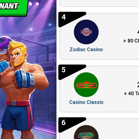
4
+ 80 C
Zodiac Casino
5
+ 40 T
Casino Classic
6