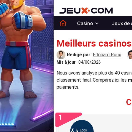
Casino
Jeux de 
Meilleurs casinos
Rédigé par
:
Edouard Roux
Mis à jour
:
04/08/2026
Nous avons analysé plus de 40 casino
classement final. Comparez ici les
m
paiements.
C
1