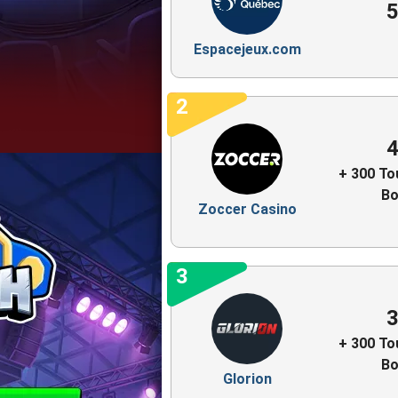
5
Espacejeux.com
2
4
+ 300 To
Bo
Zoccer Casino
3
3
+ 300 To
Bo
Glorion