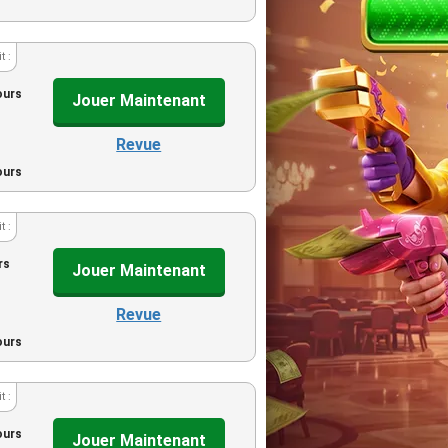
t :
ours
Jouer Maintenant
Revue
ours
t :
rs
Jouer Maintenant
Revue
ours
t :
ours
Jouer Maintenant