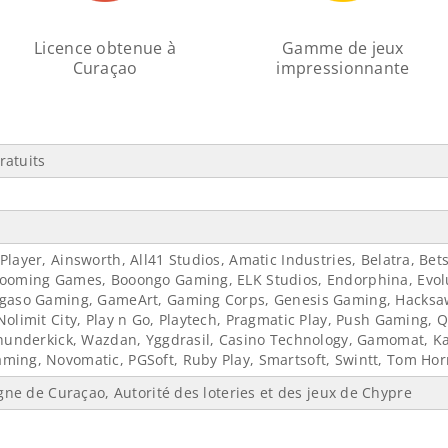
Licence obtenue à
Gamme de jeux
Curaçao
impressionnante
ratuits
layer, Ainsworth, All41 Studios, Amatic Industries, Belatra, Be
ooming Games, Booongo Gaming, ELK Studios, Endorphina, Evolu
ugaso Gaming, GameArt, Gaming Corps, Genesis Gaming, Hacksaw
olimit City, Play n Go, Playtech, Pragmatic Play, Push Gaming, 
Thunderkick, Wazdan, Yggdrasil, Casino Technology, Gamomat, K
ing, Novomatic, PGSoft, Ruby Play, Smartsoft, Swintt, Tom Ho
igne de Curaçao, Autorité des loteries et des jeux de Chypre