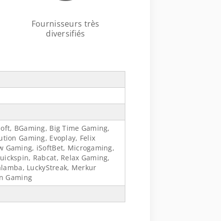
Fournisseurs très
diversifiés
tsoft, BGaming, Big Time Gaming,
tion Gaming, Evoplay, Felix
 Gaming, iSoftBet, Microgaming,
Quickspin, Rabcat, Relax Gaming,
alamba, LuckyStreak, Merkur
rn Gaming