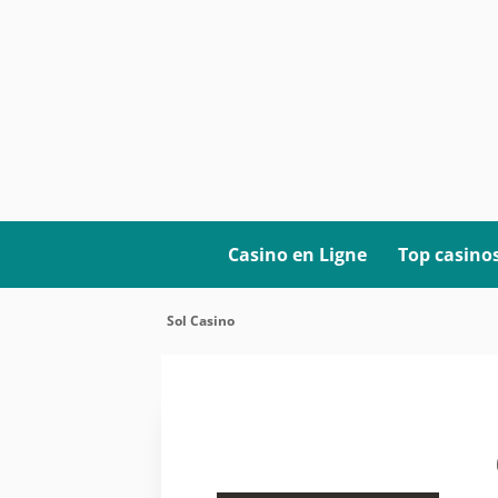
Casino en Ligne
Top casino
Sol Casino