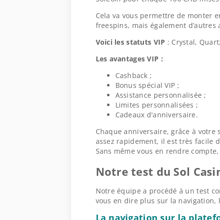
Cela va vous permettre de monter en
freespins, mais également d’autres 
Voici les statuts VIP
: Crystal, Quar
Les avantages VIP :
Cashback ;
Bonus spécial VIP ;
Assistance personnalisée ;
Limites personnalisées ;
Cadeaux d'anniversaire.
Chaque anniversaire, grâce à votre
assez rapidement, il est très facile
Sans même vous en rendre compte, vo
Notre test du Sol Cas
Notre équipe a procédé à un test c
vous en dire plus sur la navigation
La navigation sur la platef