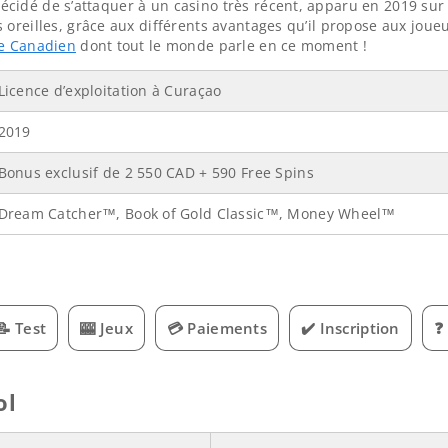
décidé de s’attaquer à un casino très récent, apparu en 2019 su
s oreilles, grâce aux différents avantages qu’il propose aux joue
ne Canadien
dont tout le monde parle en ce moment !
Licence d’exploitation à Curaçao
2019
Bonus exclusif de 2 550 CAD + 590 Free Spins
Dream Catcher™, Book of Gold Classic™, Money Wheel™
📝 Test
🎰 Jeux
💳 Paiements
✔️ Inscription
❓
ol