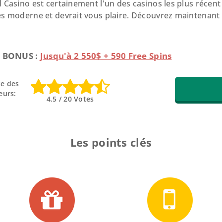
l Casino est certainement l'un des casinos les plus récent
ès moderne et devrait vous plaire. Découvrez maintenant 
BONUS :
Jusqu'à 2 550$ + 590 Free Spins
e des
eurs:
4.5 / 20 Votes
Les points clés