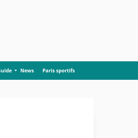
Guide
News
Paris sportifs
5