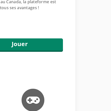
 au Canada, la plateforme est
tous ses avantages !
Jouer