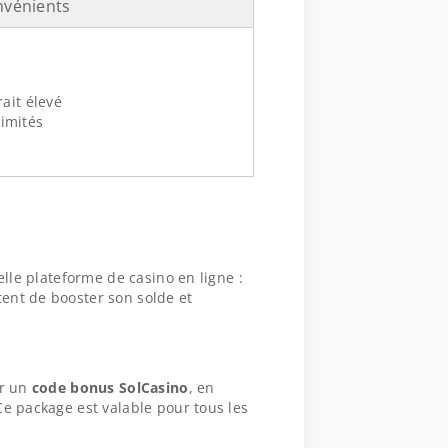
nvénients
ait élevé
limités
elle plateforme de casino en ligne :
ent de booster son solde et
er un
code bonus SolCasino
, en
Ce package est valable pour tous les