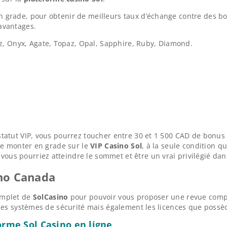
 grade, pour obtenir de meilleurs taux d’échange contre des bon
avantages.
tz, Onyx, Agate, Topaz, Opal, Sapphire, Ruby, Diamond.
 statut VIP, vous pourrez toucher entre 30 et 1 500 CAD de bon
 de monter en grade sur le
VIP Casino Sol
, à la seule condition qu
us pourriez atteindre le sommet et être un vrai privilégié dans
ino Canada
omplet de
SolCasino
pour pouvoir vous proposer une revue complè
, les systèmes de sécurité mais également les licences que possè
orme Sol Casino en ligne