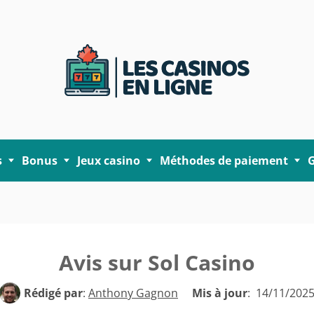
s
Bonus
Jeux casino
Méthodes de paiement
Avis sur Sol Casino
Rédigé par
:
Anthony Gagnon
Mis à jour
:
14/11/202