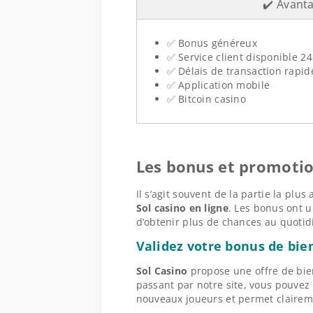
✔️ Avant
✅ Bonus généreux
✅ Service client disponible 2
✅ Délais de transaction rapid
✅ Application mobile
✅ Bitcoin casino
Les bonus et promotio
Il s’agit souvent de la partie la pl
Sol casino en ligne
. Les bonus ont 
d’obtenir plus de chances au quotid
Validez votre bonus de bie
Sol Casino
propose une offre de bien
passant par notre site, vous pouvez 
nouveaux joueurs et permet claireme