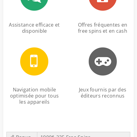
Assistance efficace et
Offres fréquentes en
disponible
free spins et en cash
Navigation mobile
Jeux fournis par des
optimisée pour tous
éditeurs reconnus
les appareils