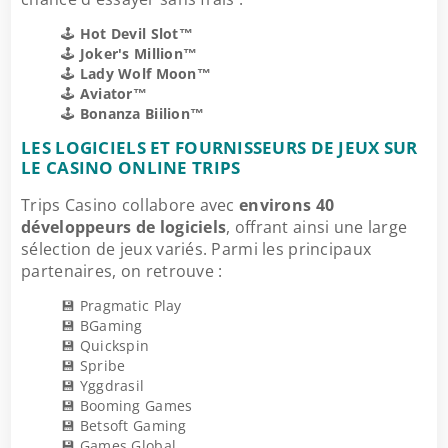
🕹️
Hot Devil Slot™
🕹️
Joker's Million™
🕹️
Lady Wolf Moon™
🕹️
Aviator™
🕹️
Bonanza Biilion™
LES LOGICIELS ET FOURNISSEURS DE JEUX SUR
LE CASINO ONLINE TRIPS
Trips Casino collabore avec
environs 40
développeurs de logiciels
, offrant ainsi une large
sélection de jeux variés. Parmi les principaux
partenaires, on retrouve :
💾 Pragmatic Play
💾 BGaming
💾 Quickspin
💾 Spribe
💾 Yggdrasil
💾 Booming Games
💾 Betsoft Gaming
💾 Games Global