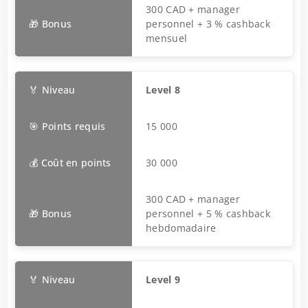
300 CAD + manager
🎁 Bonus
personnel + 3 % cashback
mensuel
🏅 Niveau
Level 8
🎯 Points requis
15 000
💰 Coût en points
30 000
300 CAD + manager
🎁 Bonus
personnel + 5 % cashback
hebdomadaire
🏅 Niveau
Level 9