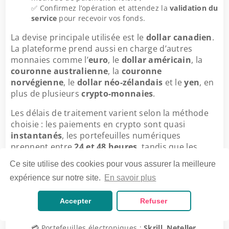
✅ Confirmez l’opération et attendez la
validation du
service
pour recevoir vos fonds.
La devise principale utilisée est le
dollar canadien
.
La plateforme prend aussi en charge d’autres
monnaies comme l’
euro
, le
dollar américain
, la
couronne australienne
, la
couronne
norvégienne
, le
dollar néo-zélandais
et le
yen
, en
plus de plusieurs
crypto-monnaies
.
Les délais de traitement varient selon la méthode
choisie : les paiements en crypto sont quasi
instantanés
, les portefeuilles numériques
prennent entre
24 et 48 heures
, tandis que les
cartes et virements nécessitent
3 à 5 jours ouvrés
.
Ce site utilise des cookies pour vous assurer la meilleure
La plateforme met à disposition
plusieurs
expérience sur notre site.
En savoir plus
solutions de paiement
adaptées aux besoins des
utilisateurs canadiens.
Accepter
Refuser
💳 Cartes bancaires :
Visa et Mastercard
💳 Portefeuilles électroniques :
Skrill, Neteller,