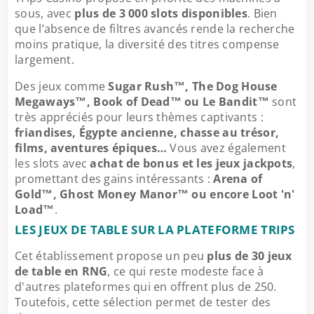
sous, avec
plus de 3 000 slots disponibles
. Bien
que l’absence de filtres avancés rende la recherche
moins pratique, la diversité des titres compense
largement.
Des jeux comme
Sugar Rush™, The Dog House
Megaways™, Book of Dead™ ou Le Bandit™
sont
très appréciés pour leurs thèmes captivants :
friandises, Égypte ancienne, chasse au trésor,
films, aventures épiques…
Vous avez également
les slots avec
achat de bonus et les jeux jackpots
,
promettant des gains intéressants :
Arena of
Gold™, Ghost Money Manor™ ou encore Loot 'n'
Load™
.
LES JEUX DE TABLE SUR LA PLATEFORME TRIPS
Cet établissement propose un peu
plus de 30 jeux
de table en RNG
, ce qui reste modeste face à
d'autres plateformes qui en offrent plus de 250.
Toutefois, cette sélection permet de tester des