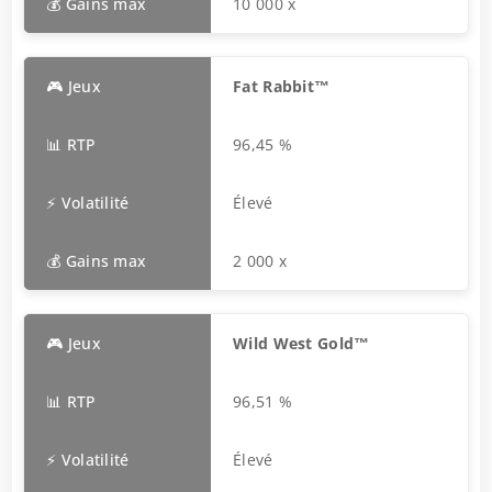
💰 Gains max
10 000 x
🎮 Jeux
Fat Rabbit™
📊 RTP
96,45 %
⚡ Volatilité
Élevé
💰 Gains max
2 000 x
🎮 Jeux
Wild West Gold™
📊 RTP
96,51 %
⚡ Volatilité
Élevé