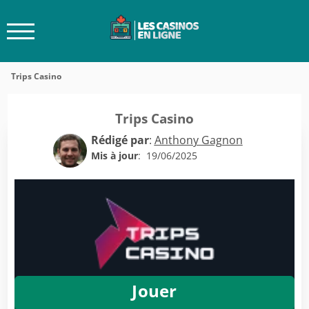
Trips Casino
Trips Casino
Rédigé par
:
Anthony Gagnon
Mis à jour
:
19/06/2025
Jouer