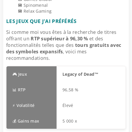
💾 Spinomenal
💾 Relax Gaming
LES JEUX QUE J’AI PRÉFÉRÉS
Si comme moi vous êtes à la recherche de titres
offrant un
RTP supérieur à 96,30 %
et des
fonctionnalités telles que des
tours gratuits avec
des symboles expansifs
, voici mes
recommandations.
🎮 Jeux
Legacy of Dead™
📊 RTP
96,58 %
⚡ Volatilité
Élevé
💰 Gains max
5 000 x