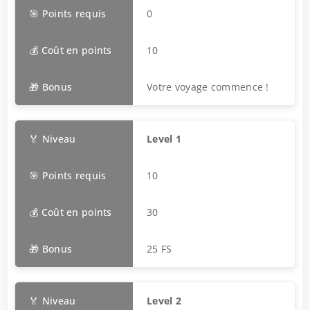
🎯 Points requis
0
💰 Coût en points
10
🎁 Bonus
Votre voyage commence !
🏅 Niveau
Level 1
🎯 Points requis
10
💰 Coût en points
30
🎁 Bonus
25 FS
🏅 Niveau
Level 2