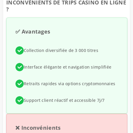
INCONVÉNIENTS DE TRIPS CASINO EN LIGNE
?
✅ Avantages
Collection diversifiée de 3 000 titres
Interface élégante et navigation simplifiée
Retraits rapides via options cryptomonnaies
Support client réactif et accessible 7j/7
❌ Inconvénients