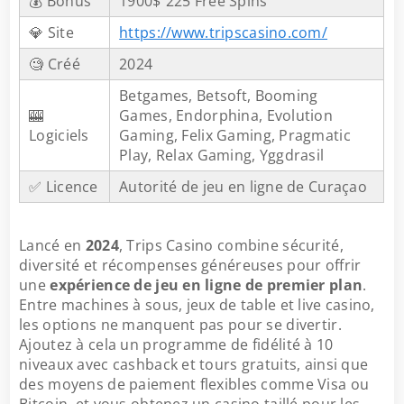
💰 Bonus
1900$
225 Free Spins
💎 Site
https://www.tripscasino.com/
🧐 Créé
2024
Betgames, Betsoft, Booming
🎰
Games, Endorphina, Evolution
Logiciels
Gaming, Felix Gaming, Pragmatic
Play, Relax Gaming, Yggdrasil
✅ Licence
Autorité de jeu en ligne de Curaçao
Lancé en
2024
, Trips Casino combine sécurité,
diversité et récompenses généreuses pour offrir
une
expérience de jeu en ligne de premier plan
.
Entre machines à sous, jeux de table et live casino,
les options ne manquent pas pour se divertir.
Ajoutez à cela un programme de fidélité à 10
niveaux avec cashback et tours gratuits, ainsi que
des moyens de paiement flexibles comme Visa ou