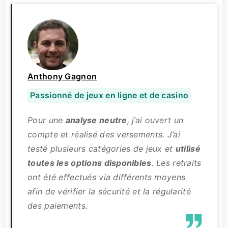
Anthony Gagnon
Passionné de jeux en ligne et de casino
Pour une
analyse neutre
, j’ai ouvert un
compte et réalisé des versements. J’ai
testé plusieurs catégories de jeux et
utilisé
toutes les options disponibles
. Les retraits
ont été effectués via différents moyens
afin de vérifier la sécurité et la régularité
des paiements.