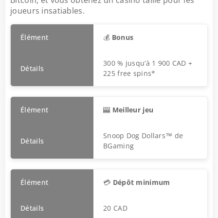
Bitcoin, et vous obtenez un casino taillé pour les
joueurs insatiables.
Élément
💰
Bonus
300 % jusqu’à 1 900 CAD +
Détails
225 free spins*
Élément
🎰
Meilleur jeu
Snoop Dog Dollars™ de
Détails
BGaming
Élément
💳
Dépôt minimum
Détails
20 CAD