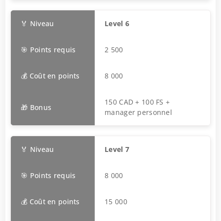
🏅 Niveau
Level 6
🎯 Points requis
2 500
💰 Coût en points
8 000
150 CAD + 100 FS +
🎁 Bonus
manager personnel
🏅 Niveau
Level 7
🎯 Points requis
8 000
💰 Coût en points
15 000