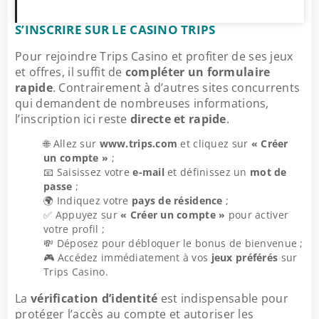
S’INSCRIRE SUR LE CASINO TRIPS
Pour rejoindre Trips Casino et profiter de ses jeux
et offres, il suffit de
compléter un formulaire
rapide
. Contrairement à d’autres sites concurrents
qui demandent de nombreuses informations,
l’inscription ici reste
directe et rapide
.
🌐 Allez sur
www.trips.com
et cliquez sur
« Créer
un compte »
;
📧 Saisissez votre
e-mail
et définissez un
mot de
passe
;
🌍 Indiquez votre
pays de résidence
;
✅ Appuyez sur
« Créer un compte »
pour activer
votre profil ;
💸 Déposez pour débloquer le bonus de bienvenue ;
🎮 Accédez immédiatement à vos
jeux préférés
sur
Trips Casino.
La
vérification d’identité
est indispensable pour
protéger l’accès au compte et autoriser les