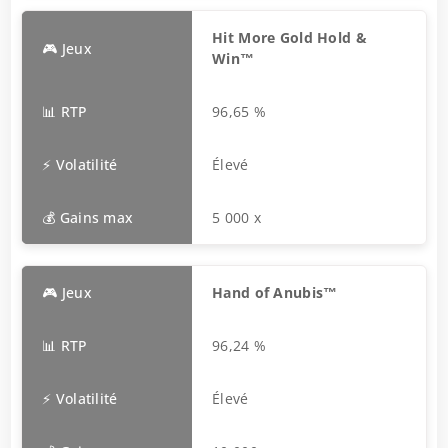
Hit More Gold Hold &
🎮 Jeux
Win™
📊 RTP
96,65 %
⚡ Volatilité
Élevé
💰 Gains max
5 000 x
🎮 Jeux
Hand of Anubis™
📊 RTP
96,24 %
⚡ Volatilité
Élevé