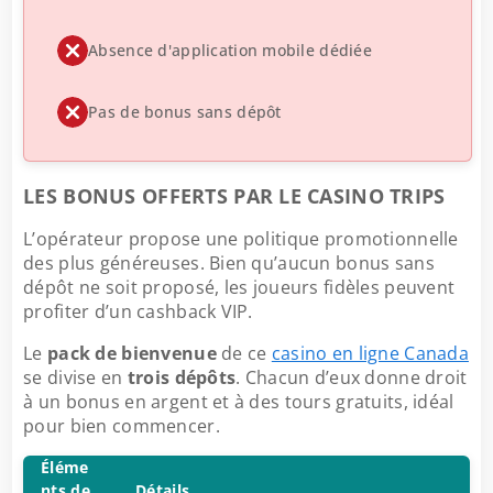
Absence d'application mobile dédiée
Pas de bonus sans dépôt
LES BONUS OFFERTS PAR LE CASINO TRIPS
L’opérateur propose une politique promotionnelle
des plus généreuses. Bien qu’aucun bonus sans
dépôt ne soit proposé, les joueurs fidèles peuvent
profiter d’un cashback VIP.
Le
pack de bienvenue
de ce
casino en ligne Canada
se divise en
trois dépôts
. Chacun d’eux donne droit
à un bonus en argent et à des tours gratuits, idéal
pour bien commencer.
Éléme
nts de
Détails