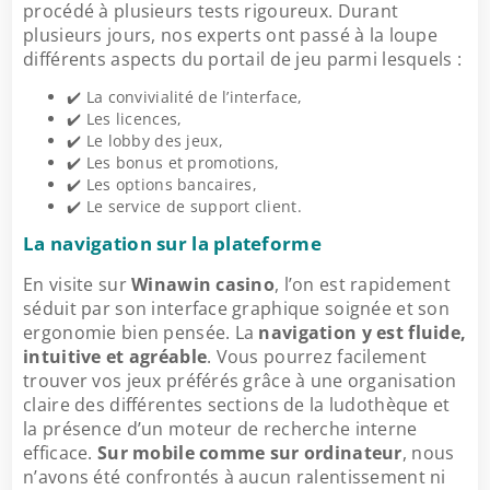
procédé à plusieurs tests rigoureux. Durant
plusieurs jours, nos experts ont passé à la loupe
différents aspects du portail de jeu parmi lesquels :
✔️ La convivialité de l’interface,
✔️ Les licences,
✔️ Le lobby des jeux,
✔️ Les bonus et promotions,
✔️ Les options bancaires,
✔️ Le service de support client.
La navigation sur la plateforme
En visite sur
Winawin casino
, l’on est rapidement
séduit par son interface graphique soignée et son
ergonomie bien pensée. La
navigation y est fluide,
intuitive et agréable
. Vous pourrez facilement
trouver vos jeux préférés grâce à une organisation
claire des différentes sections de la ludothèque et
la présence d’un moteur de recherche interne
efficace.
Sur mobile comme sur ordinateur
, nous
n’avons été confrontés à aucun ralentissement ni