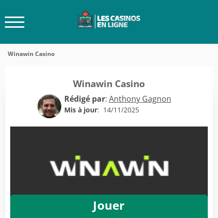
Winawin Casino
Winawin Casino
Rédigé par
:
Anthony Gagnon
Mis à jour
:
14/11/2025
Jouer