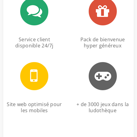
Service client
Pack de bienvenue
disponible 24/7j
hyper généreux
Site web optimisé pour
+ de 3000 jeux dans la
les mobiles
ludothèque