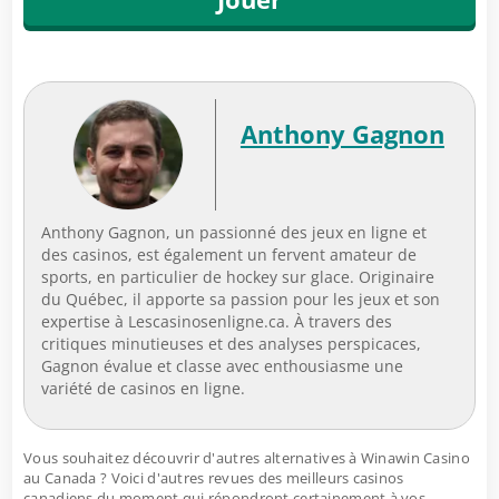
Anthony Gagnon
Anthony Gagnon, un passionné des jeux en ligne et
des casinos, est également un fervent amateur de
sports, en particulier de hockey sur glace. Originaire
du Québec, il apporte sa passion pour les jeux et son
expertise à Lescasinosenligne.ca. À travers des
critiques minutieuses et des analyses perspicaces,
Gagnon évalue et classe avec enthousiasme une
variété de casinos en ligne.
Vous souhaitez découvrir d'autres alternatives à Winawin Casino
au Canada ? Voici d'autres revues des meilleurs casinos
canadiens du moment qui répondront certainement à vos