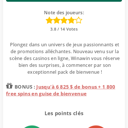
Note des joueurs:
3.8 / 14 Votes
Plongez dans un univers de jeux passionnants et
de promotions alléchantes. Nouveau venu sur la
scène des casinos en ligne, Winawin vous réserve
bien des surprises, à commencer par son
exceptionnel pack de bienvenue !
BONUS :
Jusqu'à 6 825 $ de bonus + 1 800
free spins en guise de bienvenue
Les points clés