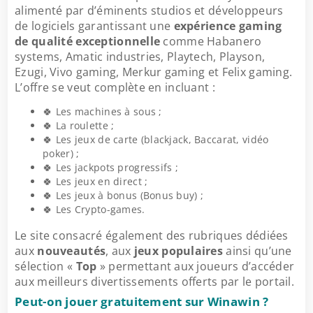
alimenté par d’éminents studios et développeurs
de logiciels garantissant une
expérience gaming
de qualité exceptionnelle
comme Habanero
systems, Amatic industries, Playtech, Playson,
Ezugi, Vivo gaming, Merkur gaming et Felix gaming.
L’offre se veut complète en incluant :
🍀 Les machines à sous ;
🍀 La roulette ;
🍀 Les jeux de carte (blackjack, Baccarat, vidéo
poker) ;
🍀 Les jackpots progressifs ;
🍀 Les jeux en direct ;
🍀 Les jeux à bonus (Bonus buy) ;
🍀 Les Crypto-games.
Le site consacré également des rubriques dédiées
aux
nouveautés
, aux
jeux populaires
ainsi qu’une
sélection «
Top
» permettant aux joueurs d’accéder
aux meilleurs divertissements offerts par le portail.
Peut-on jouer gratuitement sur Winawin ?