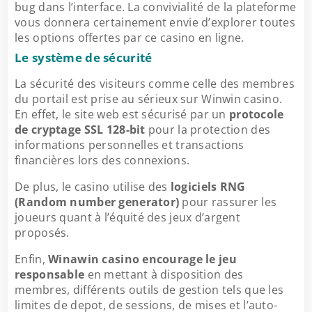
bug dans l’interface. La convivialité de la plateforme
vous donnera certainement envie d’explorer toutes
les options offertes par ce casino en ligne.
Le système de sécurité
La sécurité des visiteurs comme celle des membres
du portail est prise au sérieux sur Winwin casino.
En effet, le site web est sécurisé par un
protocole
de cryptage SSL 128-bit
pour la protection des
informations personnelles et transactions
financières lors des connexions.
De plus, le casino utilise des
logiciels RNG
(Random number generator)
pour rassurer les
joueurs quant à l’équité des jeux d’argent
proposés.
Enfin,
Winawin casino encourage le jeu
responsable
en mettant à disposition des
membres, différents outils de gestion tels que les
limites de depot, de sessions, de mises et l’auto-