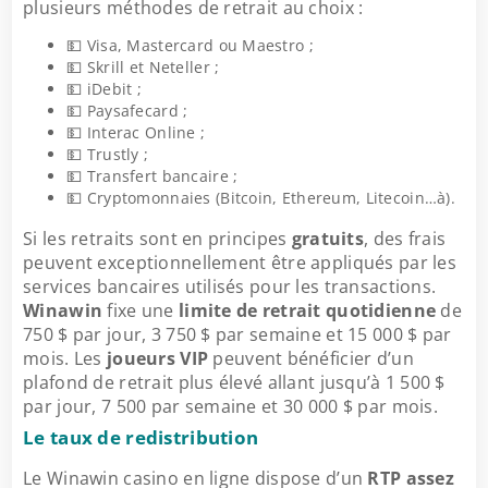
plusieurs méthodes de retrait au choix :
💵 Visa, Mastercard ou Maestro ;
💵 Skrill et Neteller ;
💵 iDebit ;
💵 Paysafecard ;
💵 Interac Online ;
💵 Trustly ;
💵 Transfert bancaire ;
💵 Cryptomonnaies (Bitcoin, Ethereum, Litecoin…à).
Si les retraits sont en principes
gratuits
, des frais
peuvent exceptionnellement être appliqués par les
services bancaires utilisés pour les transactions.
Winawin
fixe une
limite de retrait quotidienne
de
750 $ par jour, 3 750 $ par semaine et 15 000 $ par
mois. Les
joueurs VIP
peuvent bénéficier d’un
plafond de retrait plus élevé allant jusqu’à 1 500 $
par jour, 7 500 par semaine et 30 000 $ par mois.
Le taux de redistribution
Le Winawin casino en ligne dispose d’un
RTP assez