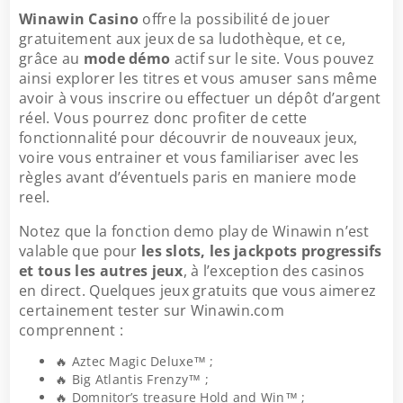
Winawin Casino
offre la possibilité de jouer
gratuitement aux jeux de sa ludothèque, et ce,
grâce au
mode démo
actif sur le site. Vous pouvez
ainsi explorer les titres et vous amuser sans même
avoir à vous inscrire ou effectuer un dépôt d’argent
réel. Vous pourrez donc profiter de cette
fonctionnalité pour découvrir de nouveaux jeux,
voire vous entrainer et vous familiariser avec les
règles avant d’éventuels paris en maniere mode
reel.
Notez que la fonction demo play de Winawin n’est
valable que pour
les slots, les jackpots progressifs
et tous les autres jeux
, à l’exception des casinos
en direct. Quelques jeux gratuits que vous aimerez
certainement tester sur Winawin.com
comprennent :
🔥 Aztec Magic Deluxe™ ;
🔥 Big Atlantis Frenzy™ ;
🔥 Domnitor’s treasure Hold and Win™ ;