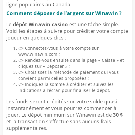
ligne populaires au Canada.
Comment déposer de l’argent sur Winawin ?
Le
dépôt Winawin casino
est une tâche simple.
Voici les étapes à suivre pour créditer votre compte
joueur en quelques clics :
👉 Connectez-vous à votre compte sur
www.winawin.com ;
👉 Rendez-vous ensuite dans la page « Caisse » et
cliquez sur « Déposer » ;
👉 Choisissez la méthode de paiement qui vous
convient parmi celles proposées ;
👉 Indiquez la somme à créditer et suivez les
indications à l’écran pour finaliser le dépôt.
Les fonds seront crédités sur votre solde quasi
instantanément et vous pourrez commencer à
jouer. Le dépôt minimum sur Winawin est de
30 $
et la transaction s’effectue sans aucuns frais
supplémentaires.