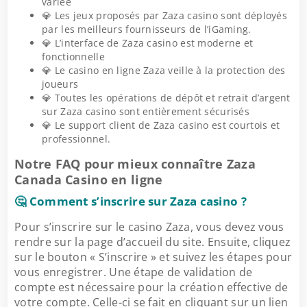
variée
💎 Les jeux proposés par Zaza casino sont déployés
par les meilleurs fournisseurs de l’iGaming.
💎 L’interface de Zaza casino est moderne et
fonctionnelle
💎 Le casino en ligne Zaza veille à la protection des
joueurs
💎 Toutes les opérations de dépôt et retrait d’argent
sur Zaza casino sont entièrement sécurisés
💎 Le support client de Zaza casino est courtois et
professionnel.
Notre FAQ pour mieux connaître Zaza
Canada Casino en ligne
🤔 Comment s’inscrire sur Zaza casino ?
Pour s’inscrire sur le casino Zaza, vous devez vous
rendre sur la page d’accueil du site. Ensuite, cliquez
sur le bouton « S’inscrire » et suivez les étapes pour
vous enregistrer. Une étape de validation de
compte est nécessaire pour la création effective de
votre compte. Celle-ci se fait en cliquant sur un lien