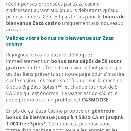
récompenses proposées par Zaza casino
s’adressent autant aux joueurs débutants qu’aux
professionnels. Ce n’est pas le cas pour le
bonus de
bienvenue Zaza casino
uniquement aux nouveaux
arrivants.
Validez votre bonus de bienvenue sur Zaza
casino
Rejoignez le casino Zaza et débloquez
immédiatement un
bonus sans dépôt de 50 tours
gratuits
. Cette offre est exclusive, il faut passer par
un des liens présents sur notre page pour s'inscrire
sur le casino. Les tours sont à jouer sur la machine
à sous Big Bass Splash™, et chaque tour est de 5
CAD ce qui est énorme ! Le wager est de x50 et le
code promo pour en profiter est
CASMOOSE
.
En pls de ça, Zaza Casino propose un
généreux
bonus de bienvenue jusqu’à 1 500 $ CA et jusqu’à
1 000 free Spins*
. Ce bonus est proposé sous
forme d’un package dont vous allez apprécier les