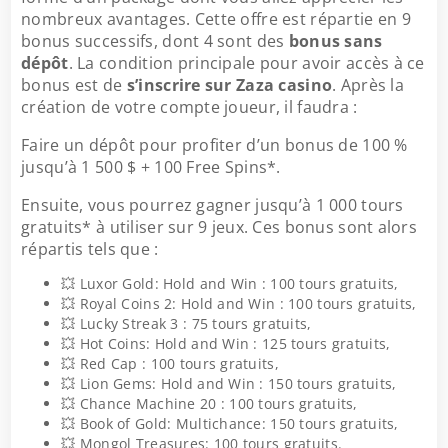
nombreux avantages. Cette offre est répartie en 9
bonus successifs, dont 4 sont des
bonus sans
dépôt
. La condition principale pour avoir accès à ce
bonus est de
s’inscrire sur Zaza casino
. Après la
création de votre compte joueur, il faudra :
Faire un dépôt pour profiter d’un bonus de 100 %
jusqu’à 1 500 $ + 100 Free Spins*.
Ensuite, vous pourrez gagner jusqu’à 1 000 tours
gratuits* à utiliser sur 9 jeux. Ces bonus sont alors
répartis tels que :
💥 Luxor Gold: Hold and Win : 100 tours gratuits,
💥 Royal Coins 2: Hold and Win : 100 tours gratuits,
💥 Lucky Streak 3 : 75 tours gratuits,
💥 Hot Coins: Hold and Win : 125 tours gratuits,
💥 Red Cap : 100 tours gratuits,
💥 Lion Gems: Hold and Win : 150 tours gratuits,
💥 Chance Machine 20 : 100 tours gratuits,
💥 Book of Gold: Multichance: 150 tours gratuits,
💥 Mongol Treasures: 100 tours gratuits.