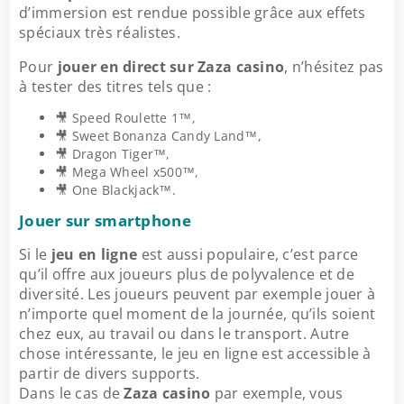
d’immersion est rendue possible grâce aux effets
spéciaux très réalistes.
Pour
jouer en direct sur Zaza casino
, n’hésitez pas
à tester des titres tels que :
🎥 Speed Roulette 1™,
🎥 Sweet Bonanza Candy Land™,
🎥 Dragon Tiger™,
🎥 Mega Wheel x500™,
🎥 One Blackjack™.
Jouer sur smartphone
Si le
jeu en ligne
est aussi populaire, c’est parce
qu’il offre aux joueurs plus de polyvalence et de
diversité. Les joueurs peuvent par exemple jouer à
n’importe quel moment de la journée, qu’ils soient
chez eux, au travail ou dans le transport. Autre
chose intéressante, le jeu en ligne est accessible à
partir de divers supports.
Dans le cas de
Zaza casino
par exemple, vous