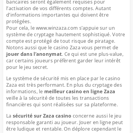
bancaires seront également requises pour
l’activation de vos différents comptes. Autant
d’informations importantes qui doivent être
protégées.
Pour cela, le www.winzaza.com s’appuie sur un
système de cryptage hautement sophistiqué. Votre
compte est protégé de tout risque de piratage.
Notons aussi que le casino Zaza vous permet de
jouer dans l’anonymat
. Ce qui est une plus-value,
car certains joueurs préfèrent garder leur intérêt
pour le jeu secret.
Le système de sécurité mis en place par le casino
Zaza est très performant. En plus du cryptage des
informations, le
meilleur casino en ligne Zaza
veille à la sécurité de toutes les transactions
financières qui sont réalisées sur sa plateforme.
La
sécurité sur Zaza casino
concerne aussi le jeu
responsable garanti au joueur. Jouer en ligne peut
être ludique et rentable. On déplore cependant le