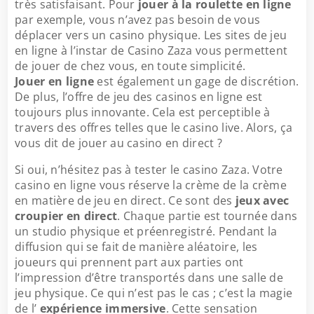
très satisfaisant. Pour
jouer à la roulette en ligne
par exemple, vous n’avez pas besoin de vous
déplacer vers un casino physique. Les sites de jeu
en ligne à l’instar de Casino Zaza vous permettent
de jouer de chez vous, en toute simplicité.
Jouer en ligne
est également un gage de discrétion.
De plus, l’offre de jeu des casinos en ligne est
toujours plus innovante. Cela est perceptible à
travers des offres telles que le casino live. Alors, ça
vous dit de jouer au casino en direct ?
Si oui, n’hésitez pas à tester le casino Zaza. Votre
casino en ligne vous réserve la crème de la crème
en matière de jeu en direct. Ce sont des
jeux avec
croupier en direct
. Chaque partie est tournée dans
un studio physique et préenregistré. Pendant la
diffusion qui se fait de manière aléatoire, les
joueurs qui prennent part aux parties ont
l’impression d’être transportés dans une salle de
jeu physique. Ce qui n’est pas le cas ; c’est la magie
de l’
expérience immersive
. Cette sensation