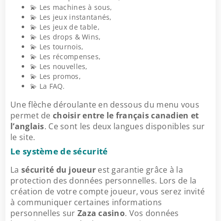
💫 Les machines à sous,
💫 Les jeux instantanés,
💫 Les jeux de table,
💫 Les drops & Wins,
💫 Les tournois,
💫 Les récompenses,
💫 Les nouvelles,
💫 Les promos,
💫 La FAQ.
Une flèche déroulante en dessous du menu vous
permet de
choisir entre le français canadien et
l’anglais
. Ce sont les deux langues disponibles sur
le site.
Le système de sécurité
La
sécurité du joueur
est garantie grâce à la
protection des données personnelles. Lors de la
création de votre compte joueur, vous serez invité
à communiquer certaines informations
personnelles sur
Zaza casino
. Vos données