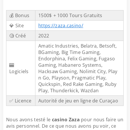
💰 Bonus
1500$
+ 1000 Tours Gratuits
💎 Site
https://zaza.casino/
🧐 Créé
2022
Amatic Industries, Belatra, Betsoft,
BGaming, Big Time Gaming,
Endorphina, Felix Gaming, Fugaso
🎰
Gaming, Habanero Systems,
Logiciels
Hacksaw Gaming, Nolimit City, Play
n Go, Playson, Pragmatic Play,
Quickspin, Red Rake Gaming, Ruby
Play, Thunderkick, Wazdan
✅ Licence
Autorité de jeu en ligne de Curaçao
Nous avons testé le
casino Zaza
pour nous faire un
avis personnel. De ce que nous avons pu voir, ce