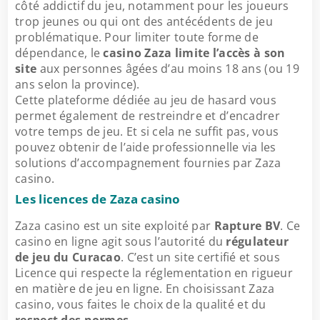
côté addictif du jeu, notamment pour les joueurs
trop jeunes ou qui ont des antécédents de jeu
problématique. Pour limiter toute forme de
dépendance, le
casino Zaza limite l’accès à son
site
aux personnes âgées d’au moins 18 ans (ou 19
ans selon la province).
Cette plateforme dédiée au jeu de hasard vous
permet également de restreindre et d’encadrer
votre temps de jeu. Et si cela ne suffit pas, vous
pouvez obtenir de l’aide professionnelle via les
solutions d’accompagnement fournies par Zaza
casino.
Les licences de Zaza casino
Zaza casino est un site exploité par
Rapture BV
. Ce
casino en ligne agit sous l’autorité du
régulateur
de jeu du Curacao
. C’est un site certifié et sous
Licence qui respecte la réglementation en rigueur
en matière de jeu en ligne. En choisissant Zaza
casino, vous faites le choix de la qualité et du