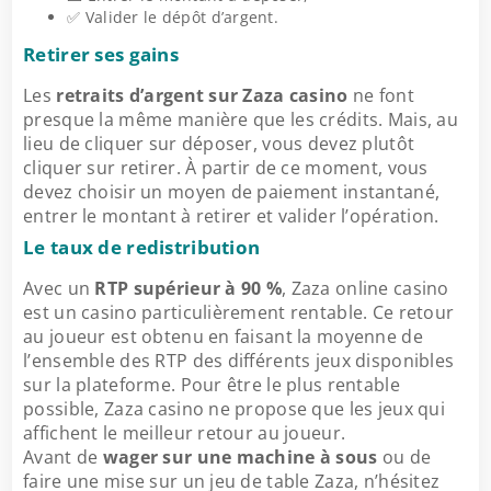
✅ Valider le dépôt d’argent.
Retirer ses gains
Les
retraits d’argent sur Zaza casino
ne font
presque la même manière que les crédits. Mais, au
lieu de cliquer sur déposer, vous devez plutôt
cliquer sur retirer. À partir de ce moment, vous
devez choisir un moyen de paiement instantané,
entrer le montant à retirer et valider l’opération.
Le taux de redistribution
Avec un
RTP supérieur à 90 %
, Zaza online casino
est un casino particulièrement rentable. Ce retour
au joueur est obtenu en faisant la moyenne de
l’ensemble des RTP des différents jeux disponibles
sur la plateforme. Pour être le plus rentable
possible, Zaza casino ne propose que les jeux qui
affichent le meilleur retour au joueur.
Avant de
wager sur une machine à sous
ou de
faire une mise sur un jeu de table Zaza, n’hésitez