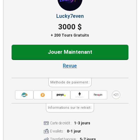
Lucky7even
3000 $
+ 200 Tours Gratuits
Jouer Maintenant
Revue
Methode de paiement :
+21
Informations sur le retrait :
Carte de crédit :
1-3 jours
E-wallets :
0-1 jour
Transfert bancaire :
5-7 jours