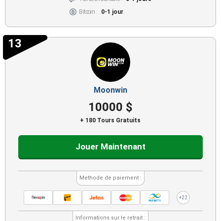
Bitcoin :
0-1 jour
13
Moonwin
10000 $
+ 180 Tours Gratuits
Jouer Maintenant
Methode de paiement :
+22
Informations sur le retrait :