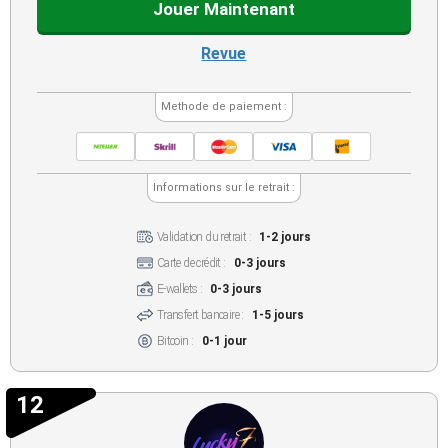
Jouer Maintenant
Revue
Methode de paiement :
Informations sur le retrait :
Validation du retrait :
1-2 jours
Carte de crédit :
0-3 jours
E-wallets :
0-3 jours
Transfert bancaire :
1-5 jours
Bitcoin :
0-1 jour
12