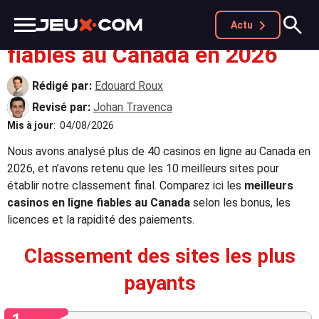
Meilleurs casinos en ligne
Actu
fiables au Canada en 2026
ux
Rédigé par
:
Edouard Roux
Revisé par
:
Johan Travenca
Mis à jour
:
04/08/2026
sino
Nous avons analysé plus de 40 casinos en ligne au Canada en
2026, et n’avons retenu que les 10 meilleurs sites pour
x de casino
établir notre classement final. Comparez ici les
meilleurs
casinos en ligne fiables au Canada
selon les bonus, les
licences et la rapidité des paiements.
Jeux vidéos
Classement des sites les plus
payants
 jeux gratuits