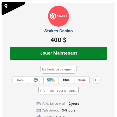
9
Stakes Casino
400 $
Jouer Maintenant
Methode de paiement :
+10
Informations sur le retrait :
Validation du retrait :
2 jours
Carte de crédit :
3-5 jours