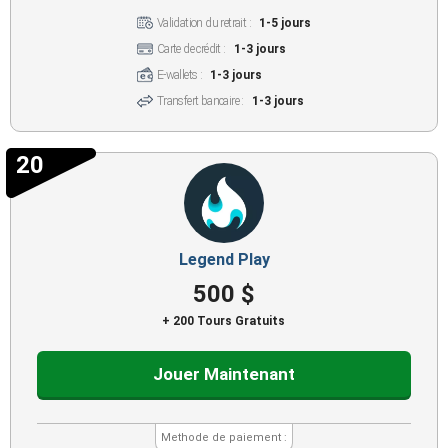
Validation du retrait :
1-5 jours
Carte de crédit :
1-3 jours
E-wallets :
1-3 jours
Transfert bancaire :
1-3 jours
20
Legend Play
500 $
+ 200 Tours Gratuits
Jouer Maintenant
Methode de paiement :