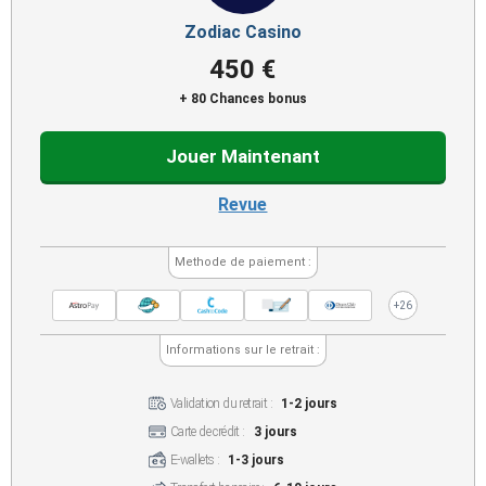
Zodiac Casino
450 €
+ 80 Chances bonus
Jouer Maintenant
Revue
Methode de paiement :
+26
Informations sur le retrait :
Validation du retrait :
1-2 jours
Carte de crédit :
3 jours
E-wallets :
1-3 jours