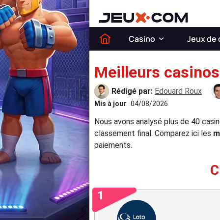
Casino
Jeux de 
Meilleurs casinos
Rédigé par
:
Edouard Roux
Mis à jour
:
04/08/2026
Nous avons analysé plus de 40 casino
classement final. Comparez ici les
m
paiements.
C
1