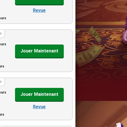
Revue
ours
t :
ours
Jouer Maintenant
urs
t :
ours
Jouer Maintenant
Revue
urs