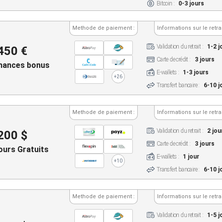
Bitcoin :
0-3 jours
Methode de paiement :
Informations sur le retrai
Validation du retrait :
1-2 j
450 €
Carte de crédit :
3 jours
hances bonus
E-wallets :
1-3 jours
+26
Transfert bancaire :
6-10 j
Methode de paiement :
Informations sur le retrai
Validation du retrait :
2 jou
200 $
Carte de crédit :
3 jours
ours Gratuits
E-wallets :
1 jour
+10
Transfert bancaire :
6-10 j
Methode de paiement :
Informations sur le retrai
Validation du retrait :
1-5 j