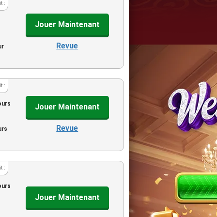
t :
Jouer Maintenant
Revue
ur
t :
ours
Jouer Maintenant
Revue
urs
t :
ours
Jouer Maintenant