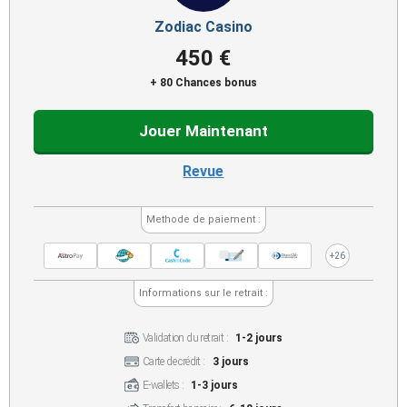
Zodiac Casino
450 €
+ 80 Chances bonus
Jouer Maintenant
Revue
Methode de paiement :
+26
Informations sur le retrait :
Validation du retrait :
1-2 jours
Carte de crédit :
3 jours
E-wallets :
1-3 jours