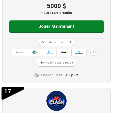
5000 $
+ 300 Tours Gratuits
Jouer Maintenant
Methode de paiement :
+16
Informations sur le retrait :
Validation du retrait :
1-3 jours
17