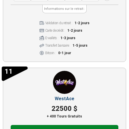
Informations sur le retrait :
Validation du retrait :
1-2 jours
Carte de crédit :
1-2 jours
E-wallets :
1-3 jours
Transfert bancaire :
1-5 jours
Bitcoin :
0-1 jour
11
WestAce
22500 $
+ 400 Tours Gratuits