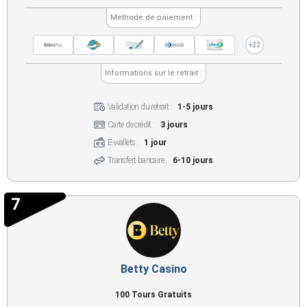
Methode de paiement :
+22
Informations sur le retrait :
Validation du retrait :
1-5 jours
Carte de crédit :
3 jours
E-wallets :
1 jour
Transfert bancaire :
6-10 jours
7
Betty Casino
100 Tours Gratuits