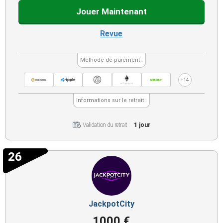
Jouer Maintenant
Revue
Methode de paiement :
+14
Informations sur le retrait :
Validation du retrait :
1 jour
26
JackpotCity
1000 €