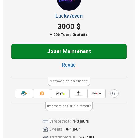
Lucky7even
3000 $
+ 200 Tours Gratuits
Jouer Maintenant
Revue
Methode de paiement :
+21
Informations sur le retrait :
Carte de crédit :
1-3 jours
E-wallets :
0-1 jour
Transfert bancaire :
5-7 jours