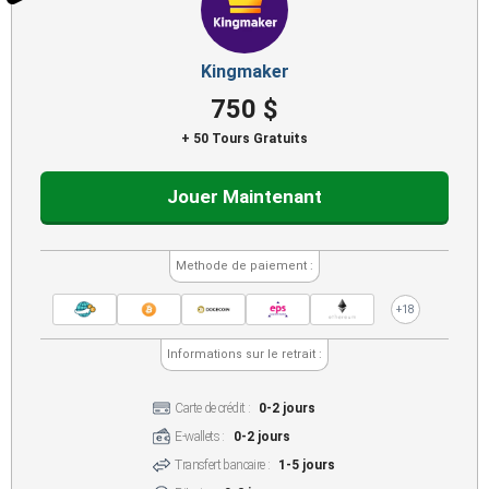
Kingmaker
750 $
+ 50 Tours Gratuits
Jouer Maintenant
Methode de paiement :
+18
Informations sur le retrait :
Carte de crédit :
0-2 jours
E-wallets :
0-2 jours
Transfert bancaire :
1-5 jours