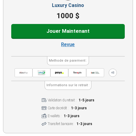
Luxury Casino
1000 $
Jouer Maintenant
Revue
Methode de paiement :
+8
Informations sur le retrait :
Validation du retrait :
1-5 jours
Carte de crédit :
1-3 jours
E-wallets :
1-3 jours
Transfert bancaire :
1-3 jours