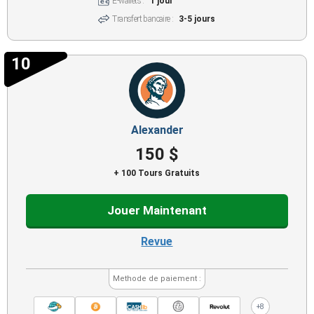
E-wallets :
1 jour
Transfert bancaire :
3-5 jours
10
Alexander
150 $
+ 100 Tours Gratuits
Jouer Maintenant
Revue
Methode de paiement :
+8