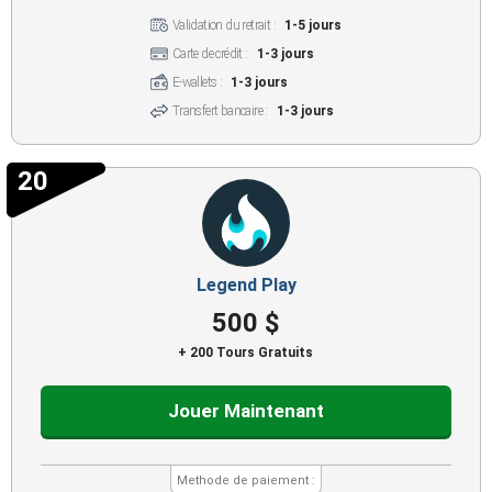
Validation du retrait :
1-5 jours
Carte de crédit :
1-3 jours
E-wallets :
1-3 jours
Transfert bancaire :
1-3 jours
20
Legend Play
500 $
+ 200 Tours Gratuits
Jouer Maintenant
Methode de paiement :