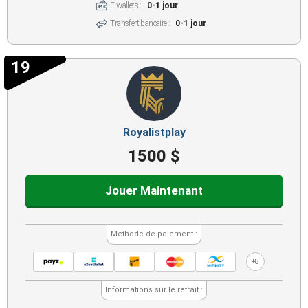
E-wallets :
0-1 jour
Transfert bancaire :
0-1 jour
19
Royalistplay
1500 $
Jouer Maintenant
Methode de paiement :
+8
Informations sur le retrait :